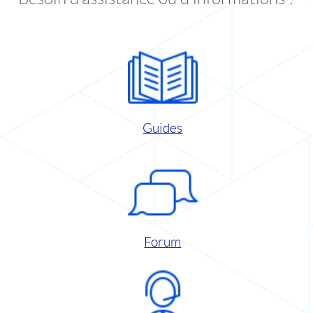
Guides
Forum